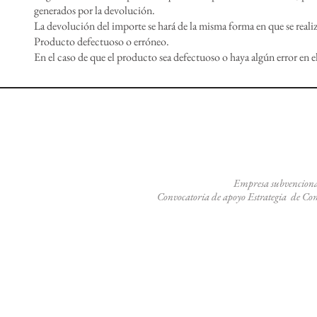
generados por la devolución.
La devolución del importe se hará de la misma forma en que se reali
Producto defectuoso o erróneo.
En el caso de que el producto sea defectuoso o haya algún error en el 
Empresa subvenciona
Convocatoria de apoyo
Estrategia de Co