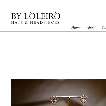
Home
About
Co