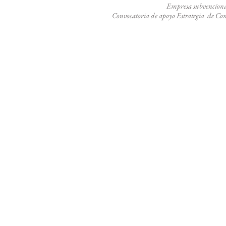
Empresa subvenciona
Convocatoria de apoyo
Estrategia de Co