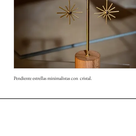
Pendiente estrellas minimalistas con cristal.