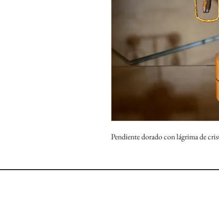
Pendiente dorado con lágrima de crist