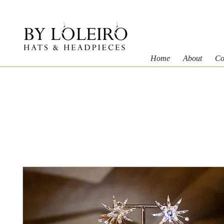
Home
About
Co