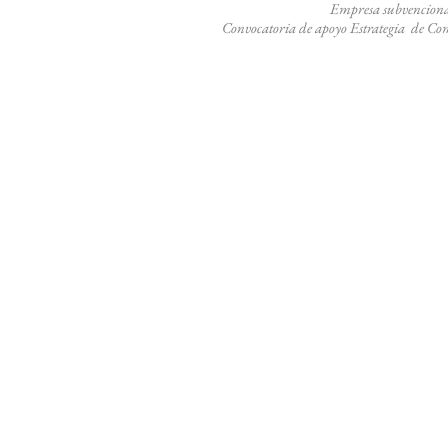
Empresa subvenciona
Convocatoria de apoyo
Estrategia de Co