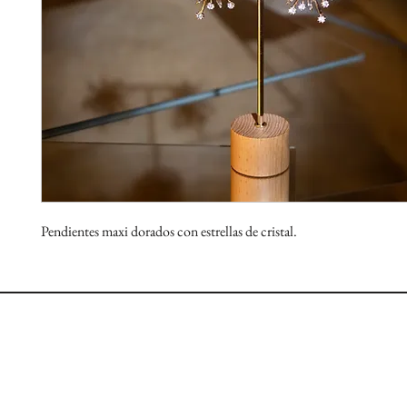
Pendientes maxi dorados con estrellas de cristal.