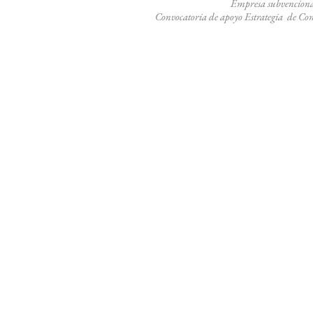
Empresa subvenciona
Convocatoria de apoyo
Estrategia de Co