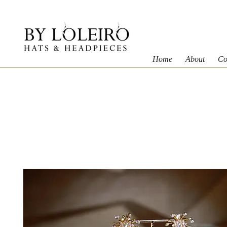
Home
About
Co