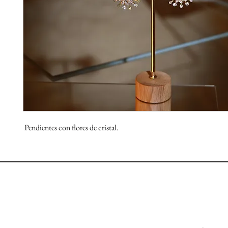
Pendientes con flores de cristal.